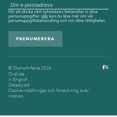
För att skicka vårt nyhetsbrev behandlar vi dina
personuppgifter.
Här
kan du läsa mer om vår
personuppgiftsbehandling och om dina rättigheter.
PRENUMERERA
© Ekonomifakta
2026
Ordlista
In English
Dataskydd
Cookieinställningar och förteckning över
cookies