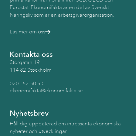
Eurostat. Ekonomifakta är en del av Svenskt
Näringsliv som är en arbetsgivarorganisation.
Läs mer om oss
Kontakta oss
Storgatan 19
114 82 Stockholm
020 - 52 50 50
ekonomifakta@ekonomifakta.se
Nyhetsbrev
Håll dig uppdaterad om intressanta ekonomiska
nyheter och utvecklingar.