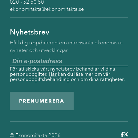
020 - 52 50 50
ekonomifakta@ekonomifakta.se
Nyhetsbrev
Håll dig uppdaterad om intressanta ekonomiska
nyheter och utvecklingar.
För att skicka vårt nyhetsbrev behandlar vi dina
personuppgifter.
Här
kan du läsa mer om vår
personuppgiftsbehandling och om dina rättigheter.
PRENUMERERA
© Ekonomifakta
2026