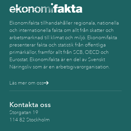
Käll
SC
Ekonomifakta tillhandahåller regionala, nationella
och internationella fakta om allt från skatter och
arbetsmarknad till klimat och miljö. Ekonomifakta
presenterar fakta och statistik från offentliga
primärkällor, framför allt från SCB, OECD och
Eurostat. Ekonomifakta är en del av Svenskt
Näringsliv som är en arbetsgivarorganisation.
Läs mer om oss
Kontakta oss
Storgatan 19
114 82 Stockholm