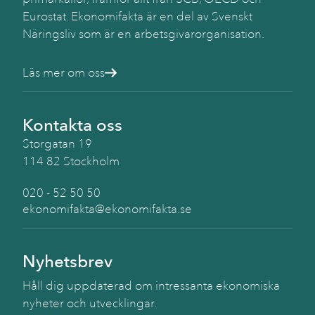
Eurostat. Ekonomifakta är en del av Svenskt
Näringsliv som är en arbetsgivarorganisation.
Läs mer om oss
Kontakta oss
Storgatan 19
114 82 Stockholm
020 - 52 50 50
ekonomifakta@ekonomifakta.se
Nyhetsbrev
Håll dig uppdaterad om intressanta ekonomiska
nyheter och utvecklingar.