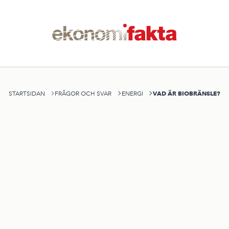
VAD ÄR BIOBRÄNSLE?
STARTSIDAN
FRÅGOR OCH SVAR
ENERGI