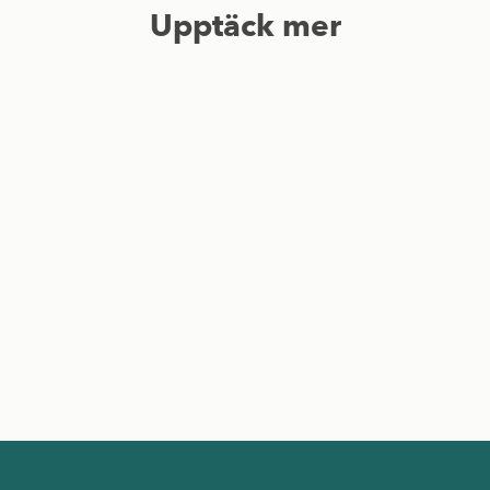
Upptäck mer