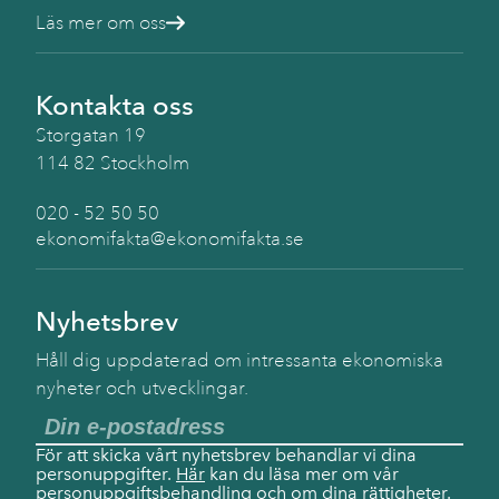
Läs mer om oss
Kontakta oss
Storgatan 19
114 82 Stockholm
020 - 52 50 50
ekonomifakta@ekonomifakta.se
Nyhetsbrev
Håll dig uppdaterad om intressanta ekonomiska
nyheter och utvecklingar.
För att skicka vårt nyhetsbrev behandlar vi dina
personuppgifter.
Här
kan du läsa mer om vår
personuppgiftsbehandling och om dina rättigheter.