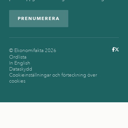
PRENUMERERA
© Ekonomifakta
2026
Ordlista
In English
Dataskydd
Cookieinställningar och förteckning över
cookies