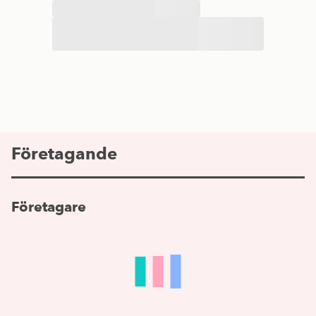
Företagande
Företagare