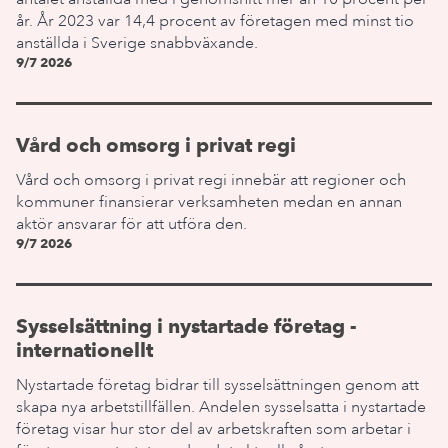
år. År 2023 var 14,4 procent av företagen med minst tio
anställda i Sverige snabbväxande.
9/7 2026
Vård och omsorg i privat regi
Vård och omsorg i privat regi innebär att regioner och
kommuner finansierar verksamheten medan en annan
aktör ansvarar för att utföra den.
9/7 2026
Sysselsättning i nystartade företag -
internationellt
Nystartade företag bidrar till sysselsättningen genom att
skapa nya arbetstillfällen. Andelen sysselsatta i nystartade
företag visar hur stor del av arbetskraften som arbetar i