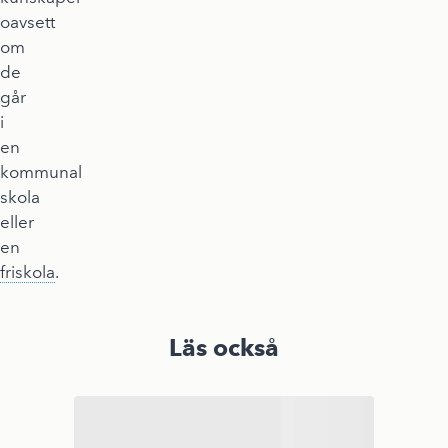
oavsett
om
de
går
i
en
kommunal
skola
eller
en
friskola
.
Läs också