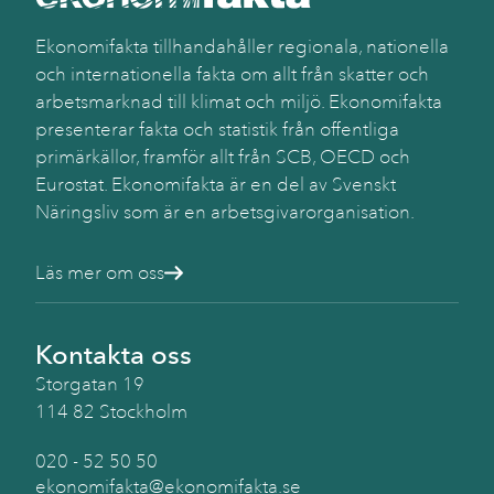
Ekonomifakta tillhandahåller regionala, nationella
och internationella fakta om allt från skatter och
arbetsmarknad till klimat och miljö. Ekonomifakta
presenterar fakta och statistik från offentliga
primärkällor, framför allt från SCB, OECD och
Eurostat. Ekonomifakta är en del av Svenskt
Näringsliv som är en arbetsgivarorganisation.
Läs mer om oss
Kontakta oss
Storgatan 19
114 82 Stockholm
020 - 52 50 50
ekonomifakta@ekonomifakta.se