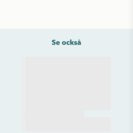
Se också