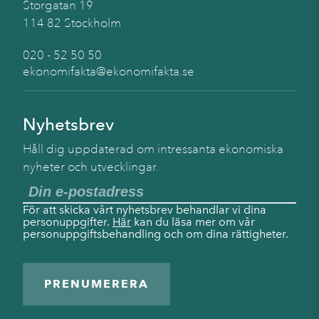
Storgatan 19
114 82 Stockholm
020 - 52 50 50
ekonomifakta@ekonomifakta.se
Nyhetsbrev
Håll dig uppdaterad om intressanta ekonomiska
nyheter och utvecklingar.
För att skicka vårt nyhetsbrev behandlar vi dina
personuppgifter.
Här
kan du läsa mer om vår
personuppgiftsbehandling och om dina rättigheter.
PRENUMERERA