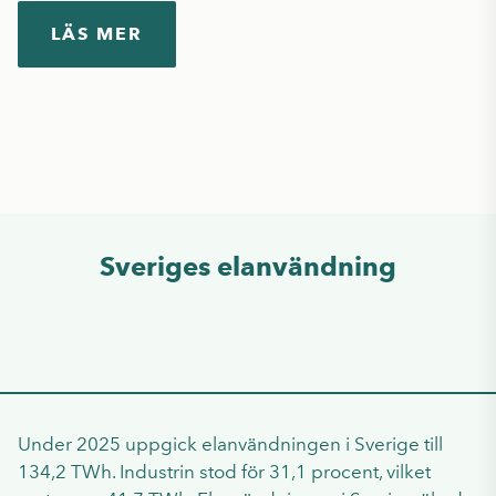
LÄS MER
Sveriges elanvändning
Under 2025 uppgick elanvändningen i Sverige till
134,2 TWh. Industrin stod för 31,1 procent, vilket