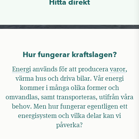
Hitta direkt
Hur fungerar kraftslagen?
Energi
används för att producera
varor
,
värma hus och driva bilar. Vår energi
kommer i många olika former och
omvandlas, samt transporteras, utifrån våra
behov. Men hur fungerar egentligen ett
energisystem och vilka delar kan vi
påverka?