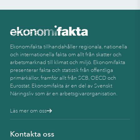
Ekonomifakta tillhandahåller regionala, nationella
och internationella fakta om allt från skatter och
arbetsmarknad till klimat och miljö. Ekonomifakta
presenterar fakta och statistik från offentliga
primärkällor, framför allt från SCB, OECD och
Eurostat. Ekonomifakta är en del av Svenskt
Näringsliv som är en arbetsgivarorganisation.
Läs mer om oss
Kontakta oss