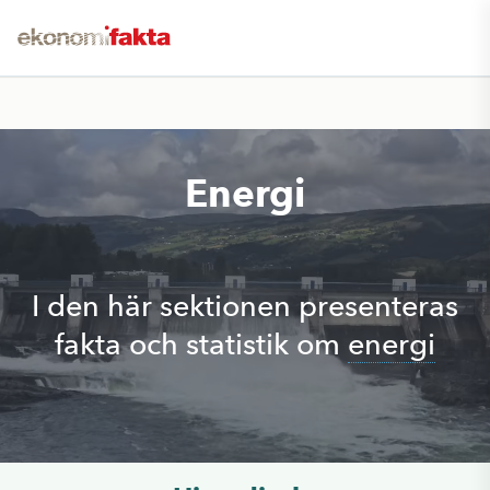
Energi
I den här sektionen presenteras
fakta och statistik om
energi