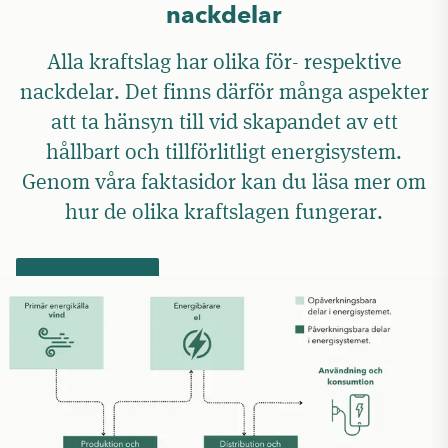
nackdelar
Alla kraftslag har olika för- respektive
nackdelar. Det finns därför många aspekter
att ta hänsyn till vid skapandet av ett
hållbart och tillförlitligt energisystem.
Genom våra faktasidor kan du läsa mer om
hur de olika kraftslagen fungerar.
LÄS MER