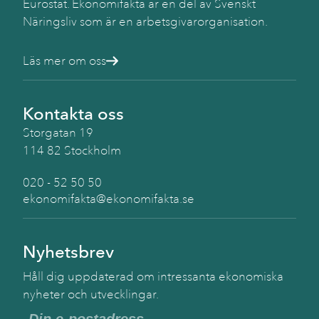
Eurostat. Ekonomifakta är en del av Svenskt
Näringsliv som är en arbetsgivarorganisation.
Läs mer om oss
Kontakta oss
Storgatan 19
114 82 Stockholm
020 - 52 50 50
ekonomifakta@ekonomifakta.se
Nyhetsbrev
Håll dig uppdaterad om intressanta ekonomiska
nyheter och utvecklingar.