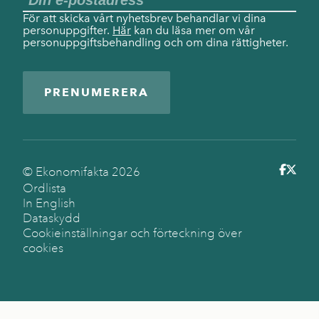
För att skicka vårt nyhetsbrev behandlar vi dina
personuppgifter.
Här
kan du läsa mer om vår
personuppgiftsbehandling och om dina rättigheter.
PRENUMERERA
© Ekonomifakta
2026
Ordlista
In English
Dataskydd
Cookieinställningar och förteckning över
cookies