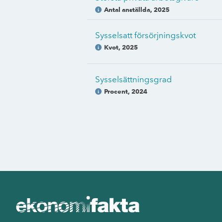
Antal anställda
,
2025
Sysselsatt försörjningskvot
Kvot
,
2025
Sysselsättningsgrad
Procent
,
2024