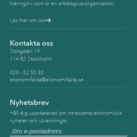
Näringsliv som är en arbetsgivarorganisation.
Läs mer om oss
Kontakta oss
Storgatan 19
114 82 Stockholm
020 - 52 50 50
ekonomifakta@ekonomifakta.se
Nyhetsbrev
Håll dig uppdaterad om intressanta ekonomiska
nyheter och utvecklingar.