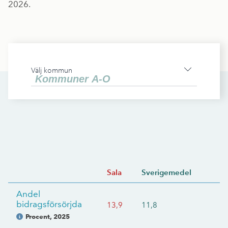
2026.
Välj kommun
Sala
Sverigemedel
Andel
bidragsförsörjda
13,9
11,8
Procent
,
2025