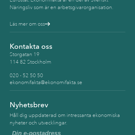
Näringsliv som är en arbetsgivarorganisation.
Läs mer om oss
Kontakta oss
Storgatan 19
114 82 Stockholm
020 - 52 50 50
ekonomifakta@ekonomifakta.se
Nyhetsbrev
Håll dig uppdaterad om intressanta ekonomiska
nyheter och utvecklingar.