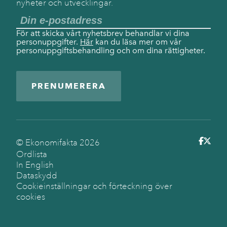
nyheter och utvecklingar.
För att skicka vårt nyhetsbrev behandlar vi dina
personuppgifter.
Här
kan du läsa mer om vår
personuppgiftsbehandling och om dina rättigheter.
PRENUMERERA
© Ekonomifakta
2026
Ordlista
In English
Dataskydd
Cookieinställningar och förteckning över
cookies