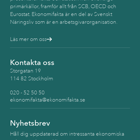
primärkällor, framför allt från SCB, OECD och
Eurostat. Ekonomifakta är en del av Svenskt
Näringsliv som är en arbetsgivarorganisation.
Läs mer om oss
Kontakta oss
Storgatan 19
114 82 Stockholm
020 - 52 50 50
ekonomifakta@ekonomifakta.se
Nyhetsbrev
Håll dig uppdaterad om intressanta ekonomiska