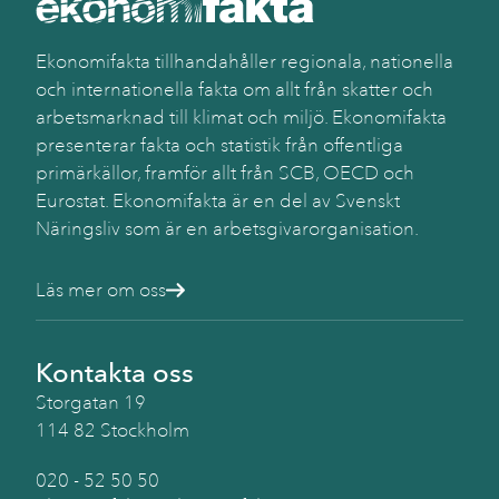
Ekonomifakta tillhandahåller regionala, nationella
och internationella fakta om allt från skatter och
arbetsmarknad till klimat och miljö. Ekonomifakta
presenterar fakta och statistik från offentliga
primärkällor, framför allt från SCB, OECD och
Eurostat. Ekonomifakta är en del av Svenskt
Näringsliv som är en arbetsgivarorganisation.
Läs mer om oss
Kontakta oss
Storgatan 19
114 82 Stockholm
020 - 52 50 50