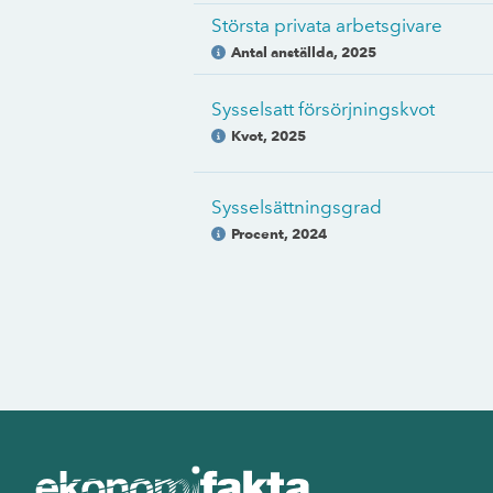
Största privata arbetsgivare
Antal anställda
,
2025
Sysselsatt försörjningskvot
Kvot
,
2025
Sysselsättningsgrad
Procent
,
2024