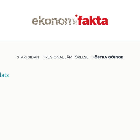
ÖSTRA GÖINGE
STARTSIDAN
REGIONAL JÄMFÖRELSE
ats