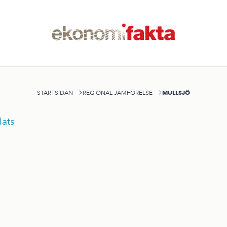
MULLSJÖ
STARTSIDAN
REGIONAL JÄMFÖRELSE
ats