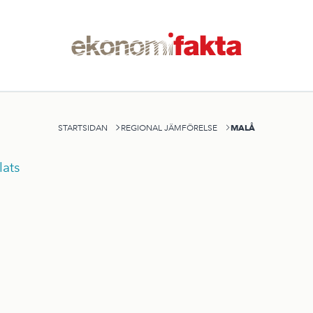
MALÅ
STARTSIDAN
REGIONAL JÄMFÖRELSE
ats