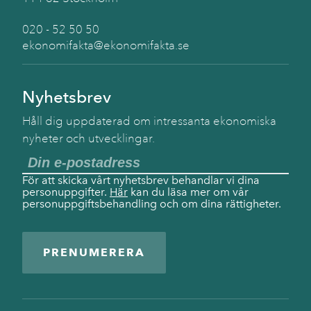
020 - 52 50 50
ekonomifakta@ekonomifakta.se
Nyhetsbrev
Håll dig uppdaterad om intressanta ekonomiska
nyheter och utvecklingar.
För att skicka vårt nyhetsbrev behandlar vi dina
personuppgifter.
Här
kan du läsa mer om vår
personuppgiftsbehandling och om dina rättigheter.
PRENUMERERA