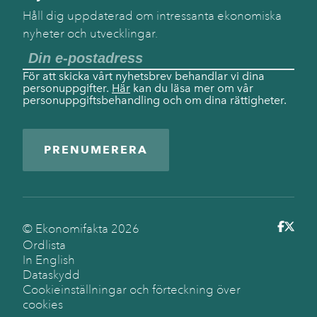
Håll dig uppdaterad om intressanta ekonomiska
nyheter och utvecklingar.
För att skicka vårt nyhetsbrev behandlar vi dina
personuppgifter.
Här
kan du läsa mer om vår
personuppgiftsbehandling och om dina rättigheter.
PRENUMERERA
© Ekonomifakta
2026
Ordlista
In English
Dataskydd
Cookieinställningar och förteckning över
cookies