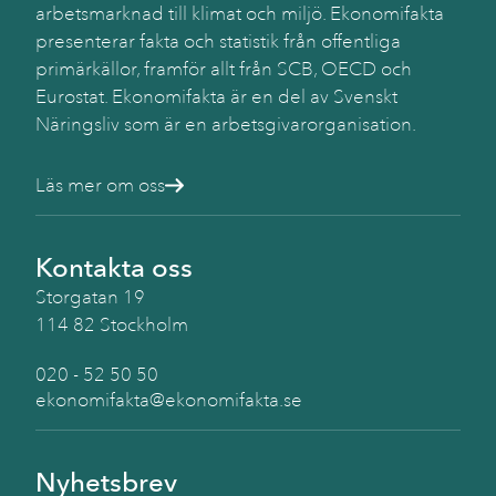
arbetsmarknad till klimat och miljö. Ekonomifakta
presenterar fakta och statistik från offentliga
primärkällor, framför allt från SCB, OECD och
Eurostat. Ekonomifakta är en del av Svenskt
Näringsliv som är en arbetsgivarorganisation.
Läs mer om oss
Kontakta oss
Storgatan 19
114 82 Stockholm
020 - 52 50 50
ekonomifakta@ekonomifakta.se
Nyhetsbrev