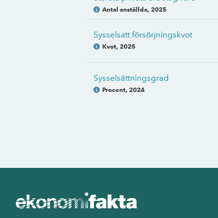
Antal anställda
,
2025
Sysselsatt försörjningskvot
Kvot
,
2025
Sysselsättningsgrad
Procent
,
2024