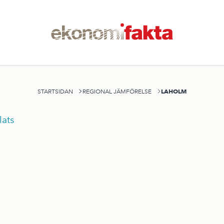
LAHOLM
STARTSIDAN
REGIONAL JÄMFÖRELSE
ats