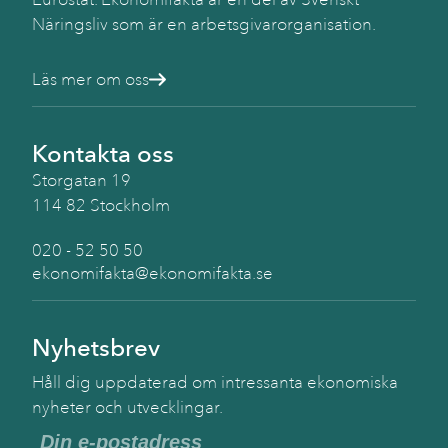
Näringsliv som är en arbetsgivarorganisation.
Läs mer om oss
Kontakta oss
Storgatan 19
114 82 Stockholm
020 - 52 50 50
ekonomifakta@ekonomifakta.se
Nyhetsbrev
Håll dig uppdaterad om intressanta ekonomiska
nyheter och utvecklingar.