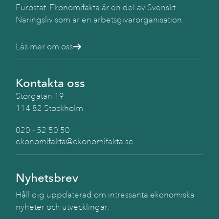
Eurostat. Ekonomifakta är en del av Svenskt
Näringsliv som är en arbetsgivarorganisation.
Läs mer om oss
Kontakta oss
Storgatan 19
114 82 Stockholm
020 - 52 50 50
ekonomifakta@ekonomifakta.se
Nyhetsbrev
Håll dig uppdaterad om intressanta ekonomiska
nyheter och utvecklingar.