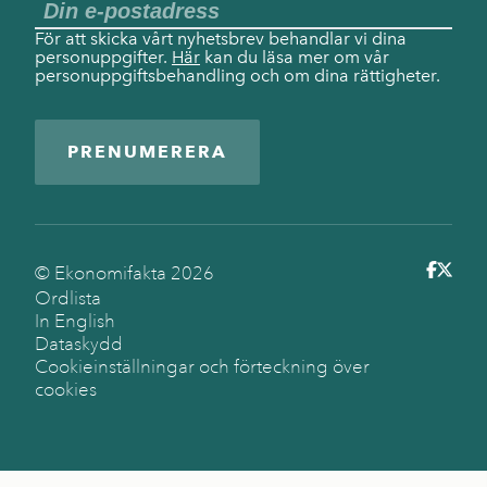
För att skicka vårt nyhetsbrev behandlar vi dina
personuppgifter.
Här
kan du läsa mer om vår
personuppgiftsbehandling och om dina rättigheter.
PRENUMERERA
© Ekonomifakta
2026
Ordlista
In English
Dataskydd
Cookieinställningar och förteckning över
cookies