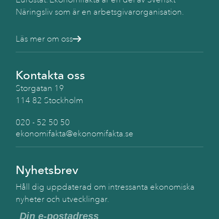
Näringsliv som är en arbetsgivarorganisation.
Läs mer om oss
Kontakta oss
Storgatan 19
114 82 Stockholm
020 - 52 50 50
ekonomifakta@ekonomifakta.se
Nyhetsbrev
Håll dig uppdaterad om intressanta ekonomiska
nyheter och utvecklingar.