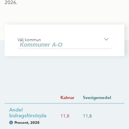
2026.
Välj kommun
Kalmar
Sverigemedel
Andel
bidragsförsörjda
11,8
11,8
Procent
,
2025