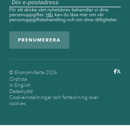
För att skicka vårt nyhetsbrev behandlar vi dina
personuppgifter.
Här
kan du läsa mer om vår
personuppgiftsbehandling och om dina rättigheter.
PRENUMERERA
© Ekonomifakta
2026
Ordlista
In English
Dataskydd
Cookieinställningar och förteckning över
cookies