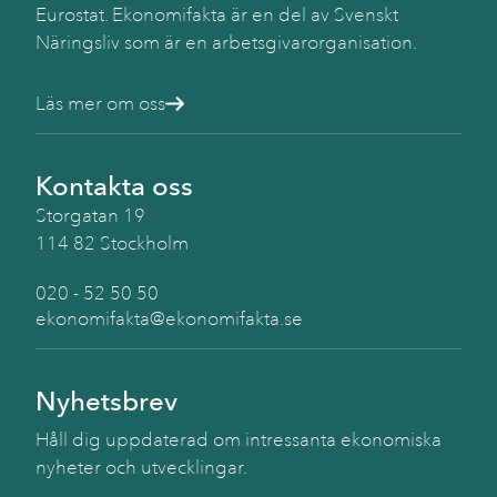
Eurostat. Ekonomifakta är en del av Svenskt
Näringsliv som är en arbetsgivarorganisation.
Läs mer om oss
Kontakta oss
Storgatan 19
114 82 Stockholm
020 - 52 50 50
ekonomifakta@ekonomifakta.se
Nyhetsbrev
Håll dig uppdaterad om intressanta ekonomiska
nyheter och utvecklingar.