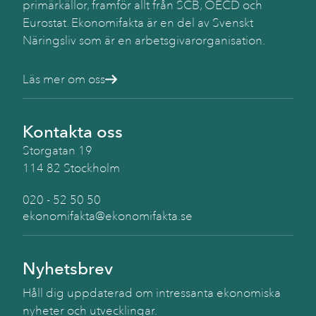
primärkällor, framför allt från SCB, OECD och
Eurostat. Ekonomifakta är en del av Svenskt
Näringsliv som är en arbetsgivarorganisation.
Läs mer om oss
Kontakta oss
Storgatan 19
114 82 Stockholm
020 - 52 50 50
ekonomifakta@ekonomifakta.se
Nyhetsbrev
Håll dig uppdaterad om intressanta ekonomiska
nyheter och utvecklingar.