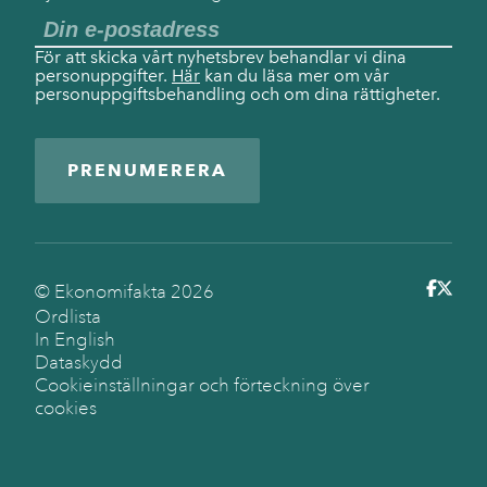
För att skicka vårt nyhetsbrev behandlar vi dina
personuppgifter.
Här
kan du läsa mer om vår
personuppgiftsbehandling och om dina rättigheter.
PRENUMERERA
© Ekonomifakta
2026
Ordlista
In English
Dataskydd
Cookieinställningar och förteckning över
cookies