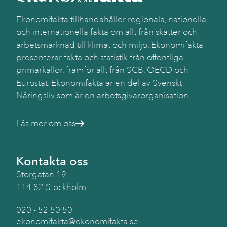
Ekonomifakta tillhandahåller regionala, nationella
och internationella fakta om allt från skatter och
arbetsmarknad till klimat och miljö. Ekonomifakta
presenterar fakta och statistik från offentliga
primärkällor, framför allt från SCB, OECD och
Eurostat. Ekonomifakta är en del av Svenskt
Näringsliv som är en arbetsgivarorganisation.
Läs mer om oss
Kontakta oss
Storgatan 19
114 82 Stockholm
020 - 52 50 50
ekonomifakta@ekonomifakta.se