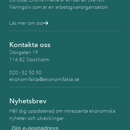
Näringsliv som är en arbetsgivarorganisation.
Läs mer om oss
Kontakta oss
Storgatan 19
114 82 Stockholm
020 - 52 50 50
ekonomifakta@ekonomifakta.se
Nyhetsbrev
Håll dig uppdaterad om intressanta ekonomiska
nyheter och utvecklingar.