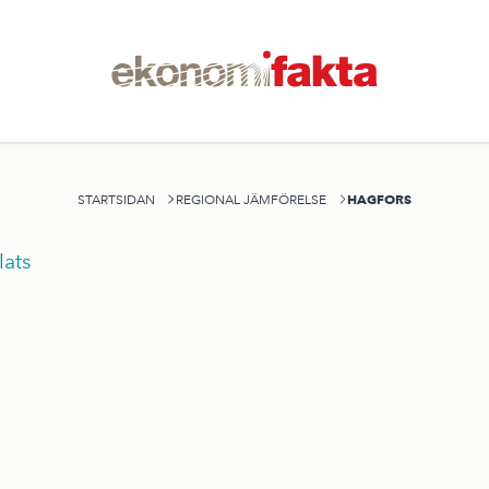
HAGFORS
STARTSIDAN
REGIONAL JÄMFÖRELSE
ats