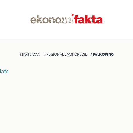
FALKÖPING
STARTSIDAN
REGIONAL JÄMFÖRELSE
ats