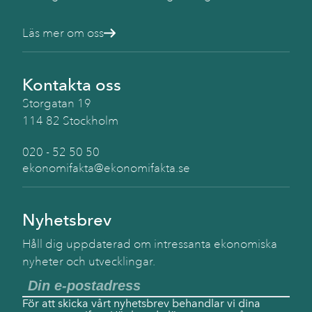
Läs mer om oss
Kontakta oss
Storgatan 19
114 82 Stockholm
020 - 52 50 50
ekonomifakta@ekonomifakta.se
Nyhetsbrev
Håll dig uppdaterad om intressanta ekonomiska
nyheter och utvecklingar.
För att skicka vårt nyhetsbrev behandlar vi dina