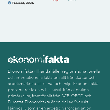
Procent
,
2024
Ekonomifakta tillhandahåller regionala, nationella
och internationella fakta om allt från skatter och
arbetsmarknad till klimat och miljö. Ekonomifakta
presenterar fakta och statistik från offentliga
primärkällor, framför allt från SCB, OECD och
Eurostat. Ekonomifakta är en del av Svenskt
Näringsliv som är en arbetsgivarorganisation.