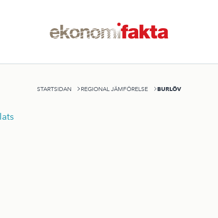
BURLÖV
STARTSIDAN
REGIONAL JÄMFÖRELSE
ats