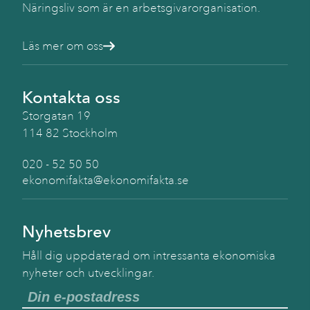
Näringsliv som är en arbetsgivarorganisation.
Läs mer om oss
Kontakta oss
Storgatan 19
114 82 Stockholm
020 - 52 50 50
ekonomifakta@ekonomifakta.se
Nyhetsbrev
Håll dig uppdaterad om intressanta ekonomiska
nyheter och utvecklingar.