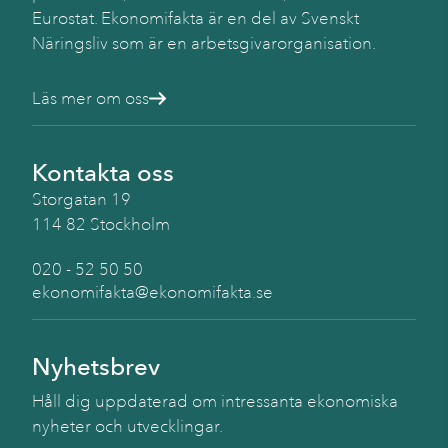
Eurostat. Ekonomifakta är en del av Svenskt
Näringsliv som är en arbetsgivarorganisation.
Läs mer om oss
Kontakta oss
Storgatan 19
114 82 Stockholm
020 - 52 50 50
ekonomifakta@ekonomifakta.se
Nyhetsbrev
Håll dig uppdaterad om intressanta ekonomiska
nyheter och utvecklingar.