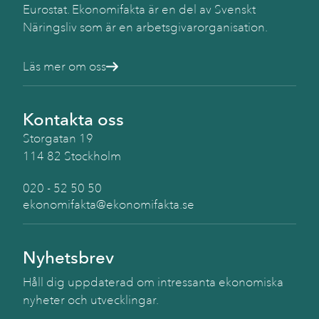
Eurostat. Ekonomifakta är en del av Svenskt
Näringsliv som är en arbetsgivarorganisation.
Läs mer om oss
Kontakta oss
Storgatan 19
114 82 Stockholm
020 - 52 50 50
ekonomifakta@ekonomifakta.se
Nyhetsbrev
Håll dig uppdaterad om intressanta ekonomiska
nyheter och utvecklingar.