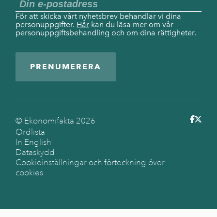
För att skicka vårt nyhetsbrev behandlar vi dina
personuppgifter.
Här
kan du läsa mer om vår
personuppgiftsbehandling och om dina rättigheter.
PRENUMERERA
© Ekonomifakta
2026
Ordlista
In English
Dataskydd
Cookieinställningar och förteckning över
cookies