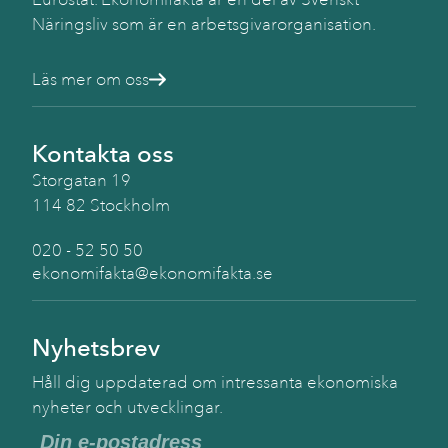
Näringsliv som är en arbetsgivarorganisation.
Läs mer om oss
Kontakta oss
Storgatan 19
114 82 Stockholm
020 - 52 50 50
ekonomifakta@ekonomifakta.se
Nyhetsbrev
Håll dig uppdaterad om intressanta ekonomiska
nyheter och utvecklingar.