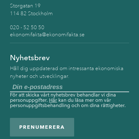
Storgatan 19
114 82 Stockholm
020 - 52 50 50
ekonomifakta@ekonomifakta.se
Nyhetsbrev
Håll dig uppdaterad om intressanta ekonomiska
nyheter och utvecklingar.
För att skicka vårt nyhetsbrev behandlar vi dina
personuppgifter.
Här
kan du läsa mer om vår
personuppgiftsbehandling och om dina rättigheter.
PRENUMERERA