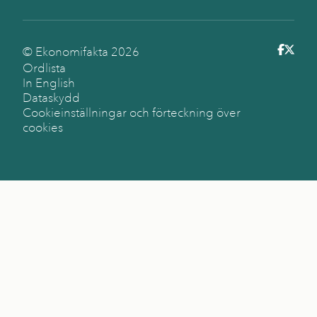
© Ekonomifakta
2026
Ordlista
In English
Dataskydd
Cookieinställningar och förteckning över
cookies