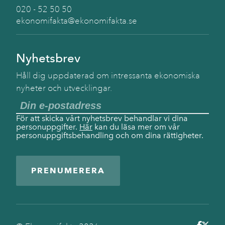
020 - 52 50 50
ekonomifakta@ekonomifakta.se
Nyhetsbrev
Håll dig uppdaterad om intressanta ekonomiska
nyheter och utvecklingar.
För att skicka vårt nyhetsbrev behandlar vi dina
personuppgifter.
Här
kan du läsa mer om vår
personuppgiftsbehandling och om dina rättigheter.
PRENUMERERA