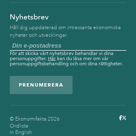
Nyhetsbrev
Håll dig uppdaterad om intressanta ekonomiska
nyheter och utvecklingar.
För att skicka vårt nyhetsbrev behandlar vi dina
personuppgifter.
Här
kan du läsa mer om vår
personuppgiftsbehandling och om dina rättigheter.
PRENUMERERA
© Ekonomifakta
2026
Ordlista
In English