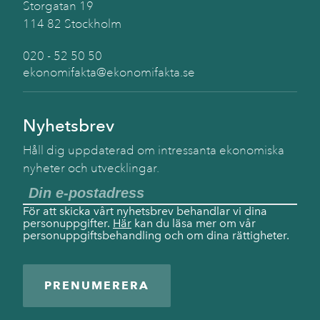
Storgatan 19
114 82 Stockholm
020 - 52 50 50
ekonomifakta@ekonomifakta.se
Nyhetsbrev
Håll dig uppdaterad om intressanta ekonomiska
nyheter och utvecklingar.
För att skicka vårt nyhetsbrev behandlar vi dina
personuppgifter.
Här
kan du läsa mer om vår
personuppgiftsbehandling och om dina rättigheter.
PRENUMERERA