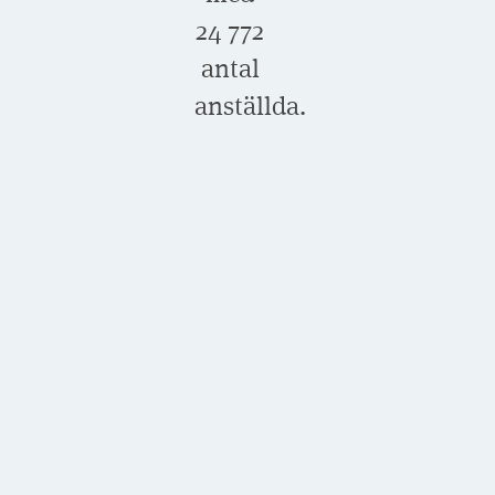
24 772
antal
anställda.