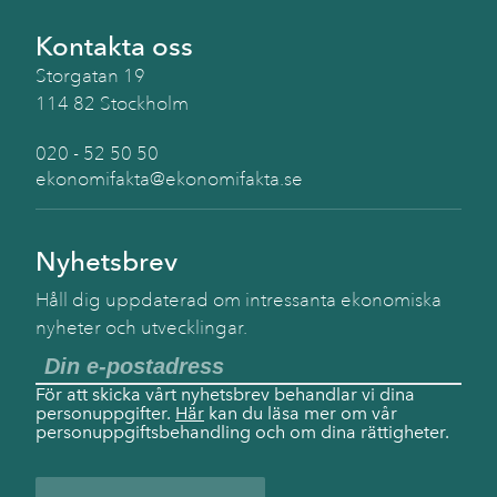
Kontakta oss
Storgatan 19
114 82 Stockholm
020 - 52 50 50
ekonomifakta@ekonomifakta.se
Nyhetsbrev
Håll dig uppdaterad om intressanta ekonomiska
nyheter och utvecklingar.
För att skicka vårt nyhetsbrev behandlar vi dina
personuppgifter.
Här
kan du läsa mer om vår
personuppgiftsbehandling och om dina rättigheter.