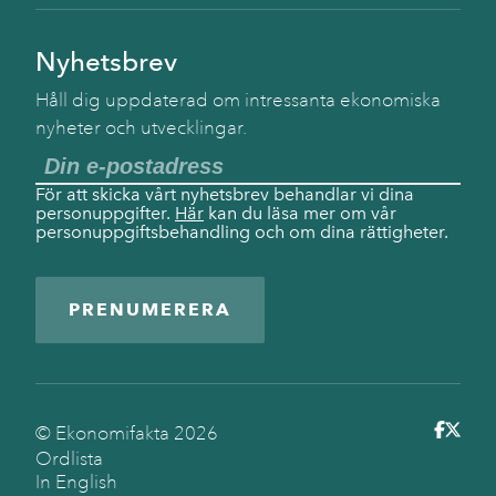
Nyhetsbrev
Håll dig uppdaterad om intressanta ekonomiska
nyheter och utvecklingar.
För att skicka vårt nyhetsbrev behandlar vi dina
personuppgifter.
Här
kan du läsa mer om vår
personuppgiftsbehandling och om dina rättigheter.
PRENUMERERA
© Ekonomifakta
2026
Ordlista
In English