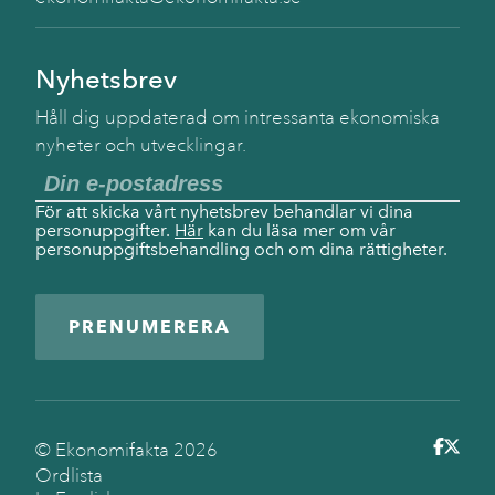
Nyhetsbrev
Håll dig uppdaterad om intressanta ekonomiska
nyheter och utvecklingar.
För att skicka vårt nyhetsbrev behandlar vi dina
personuppgifter.
Här
kan du läsa mer om vår
personuppgiftsbehandling och om dina rättigheter.
PRENUMERERA
© Ekonomifakta
2026
Ordlista