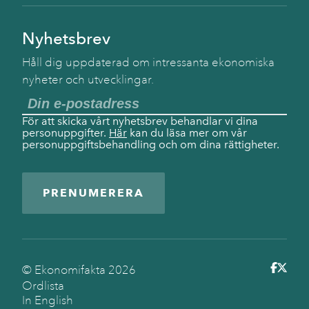
Nyhetsbrev
Håll dig uppdaterad om intressanta ekonomiska
nyheter och utvecklingar.
För att skicka vårt nyhetsbrev behandlar vi dina
personuppgifter.
Här
kan du läsa mer om vår
personuppgiftsbehandling och om dina rättigheter.
PRENUMERERA
© Ekonomifakta
2026
Ordlista
In English