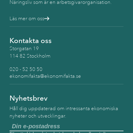
Näringsliv som är en arbetsgivarorganisation.
Läs mer om oss
Kontakta oss
Storgatan 19
114 82 Stockholm
020 - 52 50 50
ekonomifakta@ekonomifakta.se
Nyhetsbrev
Håll dig uppdaterad om intressanta ekonomiska
nyheter och utvecklingar.