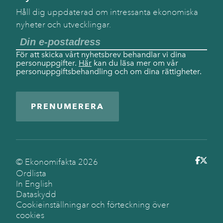
Håll dig uppdaterad om intressanta ekonomiska
nyheter och utvecklingar.
För att skicka vårt nyhetsbrev behandlar vi dina
personuppgifter.
Här
kan du läsa mer om vår
personuppgiftsbehandling och om dina rättigheter.
PRENUMERERA
© Ekonomifakta
2026
Ordlista
In English
Dataskydd
Cookieinställningar och förteckning över
cookies