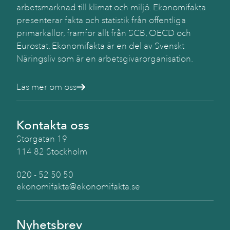
Käll
arbetsmarknad till klimat och miljö. Ekonomifakta
SC
presenterar fakta och statistik från offentliga
primärkällor, framför allt från SCB, OECD och
Eurostat. Ekonomifakta är en del av Svenskt
Näringsliv som är en arbetsgivarorganisation.
Läs mer om oss
Kontakta oss
Storgatan 19
114 82 Stockholm
020 - 52 50 50
ekonomifakta@ekonomifakta.se
Nyhetsbrev