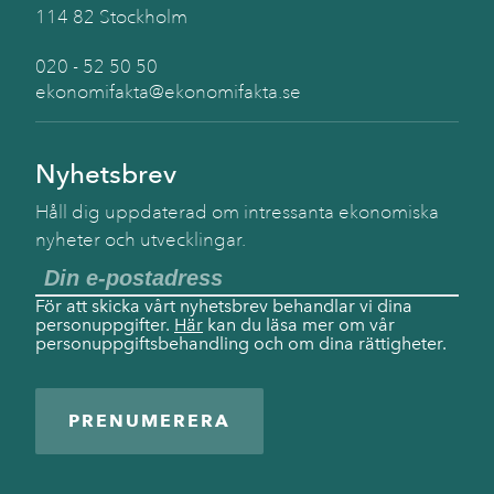
114 82 Stockholm
020 - 52 50 50
ekonomifakta@ekonomifakta.se
Nyhetsbrev
Håll dig uppdaterad om intressanta ekonomiska
nyheter och utvecklingar.
För att skicka vårt nyhetsbrev behandlar vi dina
personuppgifter.
Här
kan du läsa mer om vår
personuppgiftsbehandling och om dina rättigheter.
PRENUMERERA