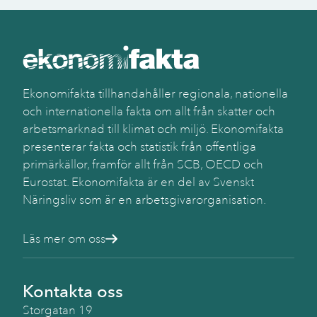
Ekonomifakta tillhandahåller regionala, nationella
och internationella fakta om allt från skatter och
arbetsmarknad till klimat och miljö. Ekonomifakta
presenterar fakta och statistik från offentliga
primärkällor, framför allt från SCB, OECD och
Eurostat. Ekonomifakta är en del av Svenskt
Näringsliv som är en arbetsgivarorganisation.
Läs mer om oss
Kontakta oss
Storgatan 19