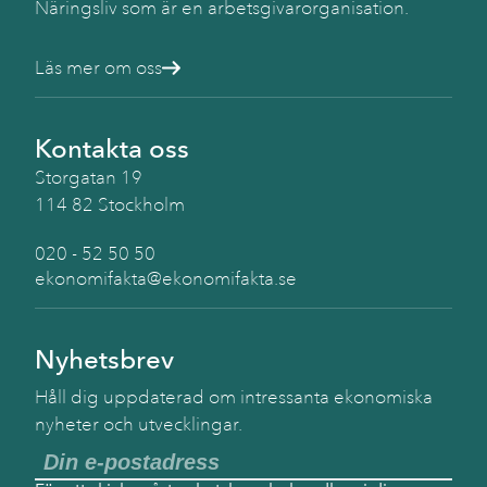
Näringsliv som är en arbetsgivarorganisation.
Läs mer om oss
Kontakta oss
Storgatan 19
114 82 Stockholm
020 - 52 50 50
ekonomifakta@ekonomifakta.se
Nyhetsbrev
Håll dig uppdaterad om intressanta ekonomiska
nyheter och utvecklingar.