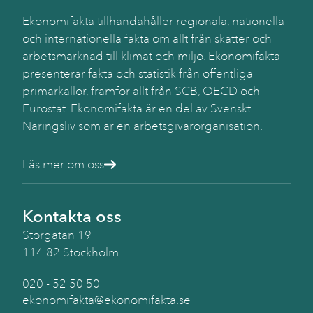
Ekonomifakta tillhandahåller regionala, nationella
Käll
SC
och internationella fakta om allt från skatter och
arbetsmarknad till klimat och miljö. Ekonomifakta
presenterar fakta och statistik från offentliga
primärkällor, framför allt från SCB, OECD och
Eurostat. Ekonomifakta är en del av Svenskt
Näringsliv som är en arbetsgivarorganisation.
Läs mer om oss
Kontakta oss
Storgatan 19
114 82 Stockholm
020 - 52 50 50
ekonomifakta@ekonomifakta.se