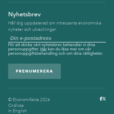
Nyhetsbrev
Håll dig uppdaterad om intressanta ekonomiska
nyheter och utvecklingar.
För att skicka vårt nyhetsbrev behandlar vi dina
personuppgifter.
Här
kan du läsa mer om vår
personuppgiftsbehandling och om dina rättigheter.
PRENUMERERA
© Ekonomifakta
2026
Ordlista
In English