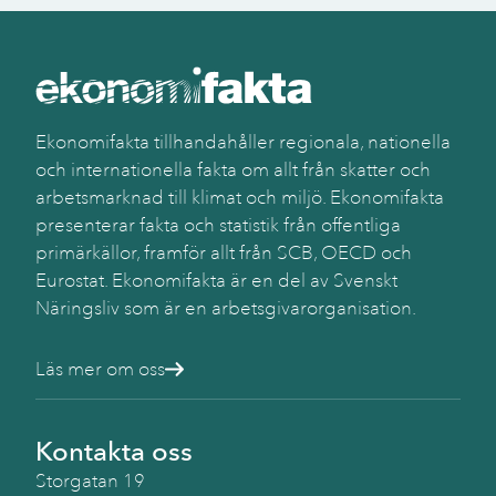
Ekonomifakta tillhandahåller regionala, nationella
och internationella fakta om allt från skatter och
arbetsmarknad till klimat och miljö. Ekonomifakta
presenterar fakta och statistik från offentliga
primärkällor, framför allt från SCB, OECD och
Eurostat. Ekonomifakta är en del av Svenskt
Näringsliv som är en arbetsgivarorganisation.
Läs mer om oss
Kontakta oss
Storgatan 19