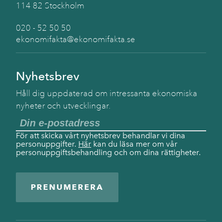
114 82 Stockholm
020 - 52 50 50
ekonomifakta@ekonomifakta.se
Nyhetsbrev
Håll dig uppdaterad om intressanta ekonomiska
nyheter och utvecklingar.
För att skicka vårt nyhetsbrev behandlar vi dina
personuppgifter.
Här
kan du läsa mer om vår
personuppgiftsbehandling och om dina rättigheter.
PRENUMERERA