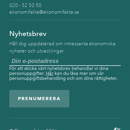
020 - 52 50 50
ekonomifakta@ekonomifakta.se
Nyhetsbrev
Håll dig uppdaterad om intressanta ekonomiska
nyheter och utvecklingar.
För att skicka vårt nyhetsbrev behandlar vi dina
personuppgifter.
Här
kan du läsa mer om vår
personuppgiftsbehandling och om dina rättigheter.
PRENUMERERA